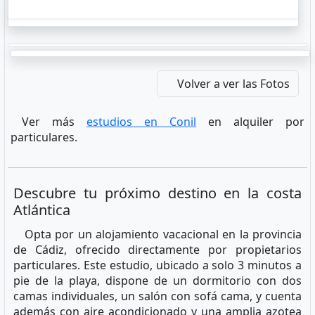
Volver a ver las Fotos
Ver más
estudios en Conil
en alquiler por
particulares.
Descubre tu próximo destino en la costa
Atlántica
Opta por un alojamiento vacacional en la provincia
de Cádiz, ofrecido directamente por propietarios
particulares. Este estudio, ubicado a solo 3 minutos a
pie de la playa, dispone de un dormitorio con dos
camas individuales, un salón con sofá cama, y cuenta
además con aire acondicionado y una amplia azotea