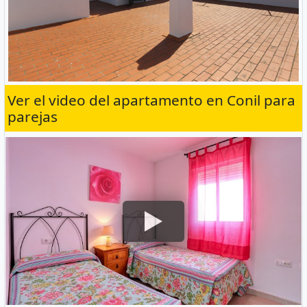
Ver el video del apartamento en Conil para
parejas