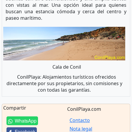
con vistas al mar. Una opción ideal para quienes
buscan una estancia cómoda y cerca del centro y
paseo marítimo.
Cala de Conil
ConilPlaya: Alojamientos turísticos ofrecidos
directamente por sus propietarios, sin comisiones y
con todas las garantías.
Compartir
ConilPlaya.com
Contacto
WhatsApp
Nota legal
Facebook