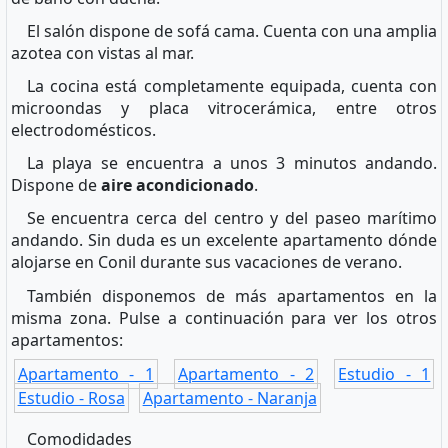
El salón dispone de sofá cama. Cuenta con una amplia
azotea con vistas al mar.
La cocina está completamente equipada, cuenta con
microondas y placa vitrocerámica, entre otros
electrodomésticos.
La playa se encuentra a unos 3 minutos andando.
Dispone de
aire acondicionado
.
Se encuentra cerca del centro y del paseo marítimo
andando. Sin duda es un excelente apartamento dónde
alojarse en Conil durante sus vacaciones de verano.
También disponemos de más apartamentos en la
misma zona. Pulse a continuación para ver los otros
apartamentos:
Apartamento - 1
Apartamento - 2
Estudio - 1
Estudio - Rosa
Apartamento - Naranja
Comodidades