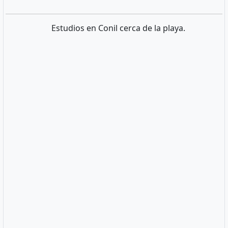
Estudios en Conil cerca de la playa.