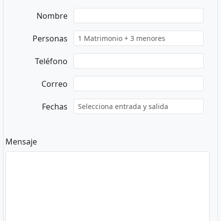
Nombre
Personas
Teléfono
Correo
Fechas
Mensaje