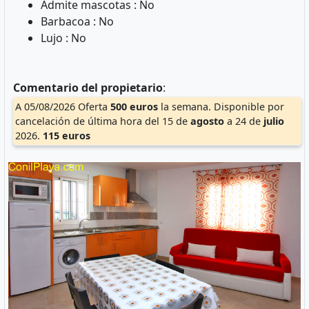
Admite mascotas : No
Barbacoa : No
Lujo : No
Comentario del propietario
:
A 05/08/2026 Oferta
500 euros
la semana. Disponible por
cancelación de última hora del 15 de
agosto
a 24 de
julio
2026.
115 euros