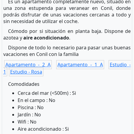
Es un apartamento completamente nuevo, situado en
una zona estupenda para veranear en Conil, donde
podrás disfrutar de unas vacaciones cercanas a todo y
sin necesidad de utilizar el coche.
Cómodo por si situación en planta baja. Dispone de
azotea y
aire acondicionado
.
Dispone de todo lo necesario para pasar unas buenas
vacaciones en Conil con la familia
Apartamento - 2 A
Apartamento - 1 A
Estudio -
1
Estudio - Rosa
Comodidades
Cerca del mar (<500m) : Si
En el campo : No
Piscina : No
Jardín : No
Wifi : No
Aire acondicionado : Si