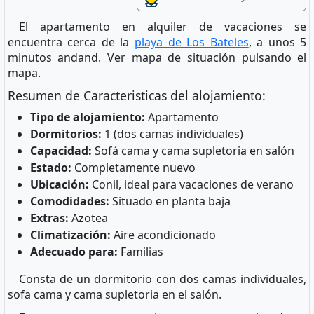
El apartamento en alquiler de vacaciones se
encuentra cerca de la
playa de Los Bateles
, a unos 5
minutos andand. Ver mapa de situación pulsando el
mapa.
Resumen de Caracteristicas del alojamiento:
Tipo de alojamiento:
Apartamento
Dormitorios:
1 (dos camas individuales)
Capacidad:
Sofá cama y cama supletoria en salón
Estado:
Completamente nuevo
Ubicación:
Conil, ideal para vacaciones de verano
Comodidades:
Situado en planta baja
Extras:
Azotea
Climatización:
Aire acondicionado
Adecuado para:
Familias
Consta de un dormitorio con dos camas individuales,
sofa cama y cama supletoria en el salón.