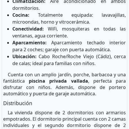
Climatización:
Aire acondicionado en ambos
dormitorios.
Cocina:
Totalmente equipada: lavavajillas,
microondas, horno y vitrocerámica.
Conectividad:
WiFi, mosquiteras en todas las
ventanas, agua corriente.
Aparcamiento:
Aparcamiento techado interior
para 2 coches; garaje con puerta automática.
Ubicación:
Cabo Roche/Roche Viejo (Cádiz), cerca
de calas; ideal para familias con niños.
Cuenta con un amplio jardín, porche, barbacoa y una
fantástica
piscina privada vallada
, perfecta para
disfrutar con niños. Además, dispone de portero
automático y puerta de garaje automática.
Distribución
La vivienda dispone de 2 dormitorios con armarios
empotrados. El dormitorio principal cuenta con 2 camas
individuales y el segundo dormitorio dispone de 2