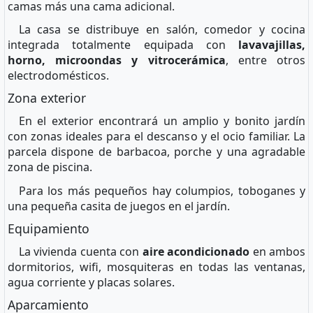
camas más una cama adicional.
La casa se distribuye en salón, comedor y cocina
integrada totalmente equipada con
lavavajillas,
horno, microondas y vitrocerámica
, entre otros
electrodomésticos.
Zona exterior
En el exterior encontrará un amplio y bonito jardín
con zonas ideales para el descanso y el ocio familiar. La
parcela dispone de barbacoa, porche y una agradable
zona de piscina.
Para los más pequeños hay columpios, toboganes y
una pequeña casita de juegos en el jardín.
Equipamiento
La vivienda cuenta con
aire acondicionado
en ambos
dormitorios, wifi, mosquiteras en todas las ventanas,
agua corriente y placas solares.
Aparcamiento