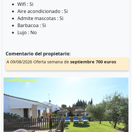
Wifi : Si
Aire acondicionado : Si
Admite mascotas : Si
Barbacoa : Si
Lujo : No
Comentario del propietario
:
A 09/08/2026 Oferta semana de
septiembre
700 euros