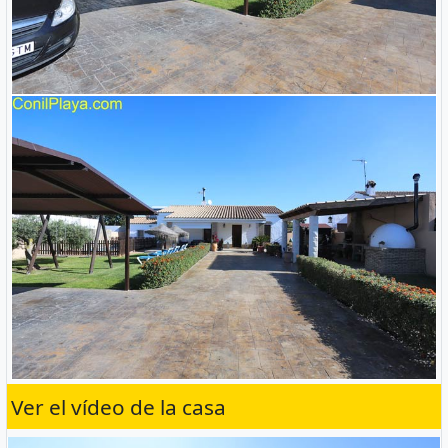
Ver el vídeo de la casa