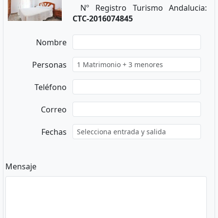
Nº Registro Turismo Andalucia:
CTC-2016074845
Nombre
Personas
Teléfono
Correo
Fechas
Mensaje