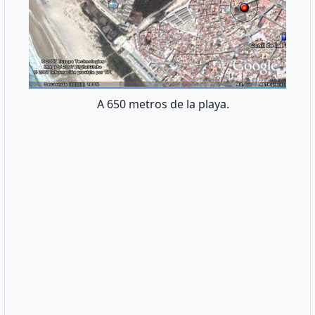
A 650 metros de la playa.