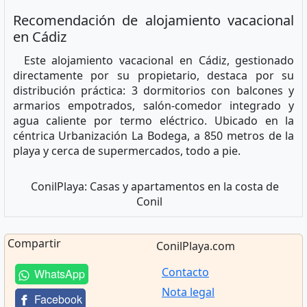
Recomendación de alojamiento vacacional
en Cádiz
Este alojamiento vacacional en Cádiz, gestionado
directamente por su propietario, destaca por su
distribución práctica: 3 dormitorios con balcones y
armarios empotrados, salón-comedor integrado y
agua caliente por termo eléctrico. Ubicado en la
céntrica Urbanización La Bodega, a 850 metros de la
playa y cerca de supermercados, todo a pie.
ConilPlaya: Casas y apartamentos en la costa de
Conil
Compartir
ConilPlaya.com
Contacto
WhatsApp
Nota legal
Facebook