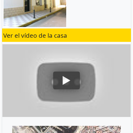
Ver el vídeo de la casa