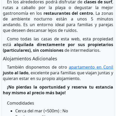
En los alrededores podrá disfrutar de
clases de surf
,
rutas a caballo por la playa o degustar la mejor
gastronomía en los
restaurantes del centro
. La zonas
de ambiente nocturno están a unos 5 minutos
andando. Es un entorno ideal para familias y parejas
que deseen descansar lejos de ruidos.
Como todas las casas de esta web, esta propiedad
está
alquilada directamente por sus propietarios
(particulares), sin comisiones
de intermediarios.
Alojamientos Adicionales
También disponemos de otro
apartamento en Conil
justo al lado
, excelente para familias que viajan juntas y
quieran estar en su propio alojamiento.
¡No pierdas la oportunidad y reserva tu estancia
hoy mismo al precio más bajo!
Comodidades
Cerca del mar (<500m) : No