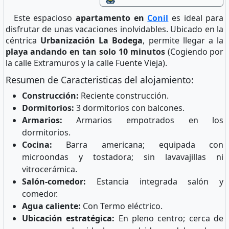
Este espacioso
apartamento en
Conil
es ideal para
disfrutar de unas vacaciones inolvidables. Ubicado en la
céntrica
Urbanización La Bodega
, permite llegar a la
playa andando en tan solo 10 minutos
(Cogiendo por
la calle Extramuros y la calle Fuente Vieja).
Resumen de Caracteristicas del alojamiento:
Construcción:
Reciente construcción.
Dormitorios:
3 dormitorios con balcones.
Armarios:
Armarios empotrados en los
dormitorios.
Cocina:
Barra americana; equipada con
microondas y tostadora; sin lavavajillas ni
vitrocerámica.
Salón-comedor:
Estancia integrada salón y
comedor.
Agua caliente:
Con Termo eléctrico.
Ubicación estratégica:
En pleno centro; cerca de