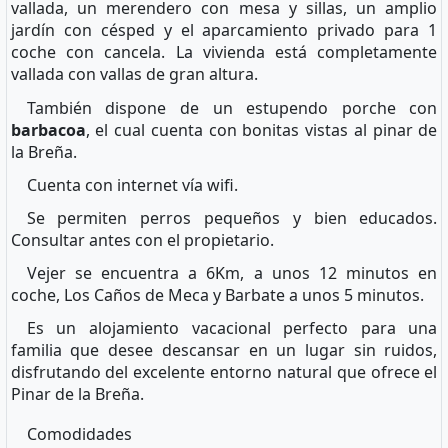
vallada, un merendero con mesa y sillas, un amplio
jardín con césped y el aparcamiento privado para 1
coche con cancela. La vivienda está completamente
vallada con vallas de gran altura.
También dispone de un estupendo porche con
barbacoa
, el cual cuenta con bonitas vistas al pinar de
la Breña.
Cuenta con internet vía wifi.
Se permiten perros pequeños y bien educados.
Consultar antes con el propietario.
Vejer se encuentra a 6Km, a unos 12 minutos en
coche, Los Caños de Meca y Barbate a unos 5 minutos.
Es un alojamiento vacacional perfecto para una
familia que desee descansar en un lugar sin ruidos,
disfrutando del excelente entorno natural que ofrece el
Pinar de la Breña.
Comodidades