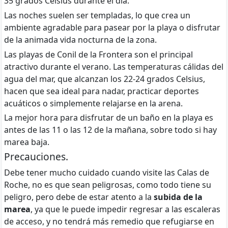
35 grados Celsius durante el día.
Las noches suelen ser templadas, lo que crea un
ambiente agradable para pasear por la playa o disfrutar
de la animada vida nocturna de la zona.
Las playas de Conil de la Frontera son el principal
atractivo durante el verano. Las temperaturas cálidas del
agua del mar, que alcanzan los 22-24 grados Celsius,
hacen que sea ideal para nadar, practicar deportes
acuáticos o simplemente relajarse en la arena.
La mejor hora para disfrutar de un baño en la playa es
antes de las 11 o las 12 de la mañana, sobre todo si hay
marea baja.
Precauciones.
Debe tener mucho cuidado cuando visite las Calas de
Roche, no es que sean peligrosas, como todo tiene su
peligro, pero debe de estar atento a la
subida de la
marea
, ya que le puede impedir regresar a las escaleras
de acceso, y no tendrá más remedio que refugiarse en