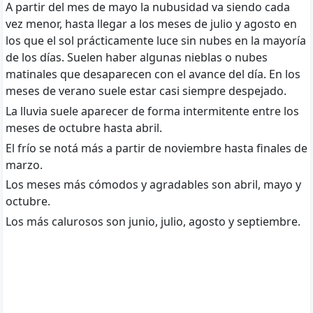
A partir del mes de mayo la nubusidad va siendo cada
vez menor, hasta llegar a los meses de julio y agosto en
los que el sol prácticamente luce sin nubes en la mayoría
de los días. Suelen haber algunas nieblas o nubes
matinales que desaparecen con el avance del día. En los
meses de verano suele estar casi siempre despejado.
La lluvia suele aparecer de forma intermitente entre los
meses de octubre hasta abril.
El frío se notá más a partir de noviembre hasta finales de
marzo.
Los meses más cómodos y agradables son abril, mayo y
octubre.
Los más calurosos son junio, julio, agosto y septiembre.