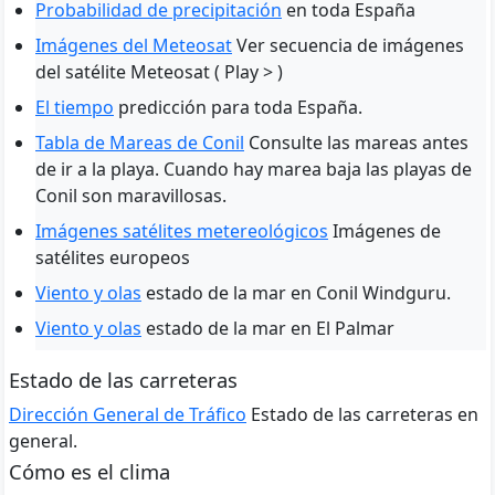
Probabilidad de precipitación
en toda España
Imágenes del Meteosat
Ver secuencia de imágenes
del satélite Meteosat ( Play > )
El tiempo
predicción para toda España.
Tabla de Mareas de Conil
Consulte las mareas antes
de ir a la playa. Cuando hay marea baja las playas de
Conil son maravillosas.
Imágenes satélites metereológicos
Imágenes de
satélites europeos
Viento y olas
estado de la mar en Conil Windguru.
Viento y olas
estado de la mar en El Palmar
Estado de las carreteras
Dirección General de Tráfico
Estado de las carreteras en
general.
Cómo es el clima