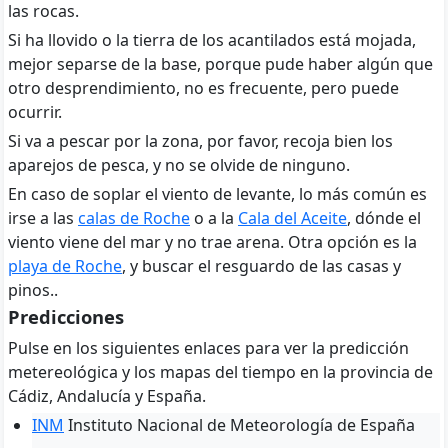
las rocas.
Si ha llovido o la tierra de los acantilados está mojada,
mejor separse de la base, porque pude haber algún que
otro desprendimiento, no es frecuente, pero puede
ocurrir.
Si va a pescar por la zona, por favor, recoja bien los
aparejos de pesca, y no se olvide de ninguno.
En caso de soplar el viento de levante, lo más común es
irse a las
calas de Roche
o a la
Cala del Aceite
, dónde el
viento viene del mar y no trae arena. Otra opción es la
playa de Roche
, y buscar el resguardo de las casas y
pinos..
Predicciones
Pulse en los siguientes enlaces para ver la predicción
metereológica y los mapas del tiempo en la provincia de
Cádiz, Andalucía y España.
INM
Instituto Nacional de Meteorología de España