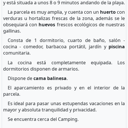
y está situada a unos 8 o 9 minutos andando de la playa.
La parcela es muy amplia, y cuenta con un
huerto
con
verduras u hortalizas frescas de la zona, además se le
obsequiará con
huevos
frescos ecológicos de nuestras
gallinas.
Consta de 1 dormitorio, cuarto de baño, salón -
cocina - comedor, barbacoa portátil, jardín y
piscina
comunitaria.
La cocina está completamente equipada. Los
dormitorios disponen de armarios.
Dispone de
cama balinesa
.
El aparcamiento es privado y en el interior de la
parcela.
Es ideal para pasar unas estupendas vacaciones en la
mayor y absoluta tranquilidad y privacidad.
Se encuentra cerca del Camping.