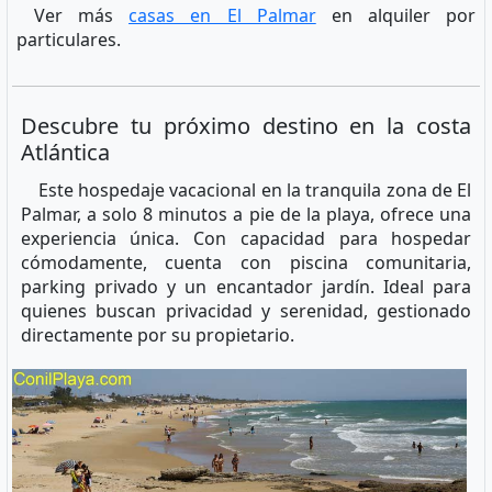
Ver más
casas en El Palmar
en alquiler por
particulares.
Descubre tu próximo destino en la costa
Atlántica
Este hospedaje vacacional en la tranquila zona de El
Palmar, a solo 8 minutos a pie de la playa, ofrece una
experiencia única. Con capacidad para hospedar
cómodamente, cuenta con piscina comunitaria,
parking privado y un encantador jardín. Ideal para
quienes buscan privacidad y serenidad, gestionado
directamente por su propietario.