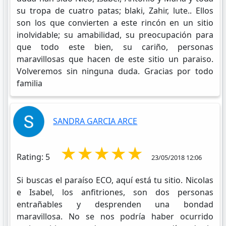
su tropa de cuatro patas; blaki, Zahir, lute.. Ellos
son los que convierten a este rincón en un sitio
inolvidable; su amabilidad, su preocupación para
que todo este bien, su cariño, personas
maravillosas que hacen de este sitio un paraiso.
Volveremos sin ninguna duda. Gracias por todo
familia
SANDRA GARCIA ARCE
★★★★★
Rating: 5
23/05/2018 12:06
Si buscas el paraíso ECO, aquí está tu sitio. Nicolas
e Isabel, los anfitriones, son dos personas
entrañables y desprenden una bondad
maravillosa. No se nos podría haber ocurrido