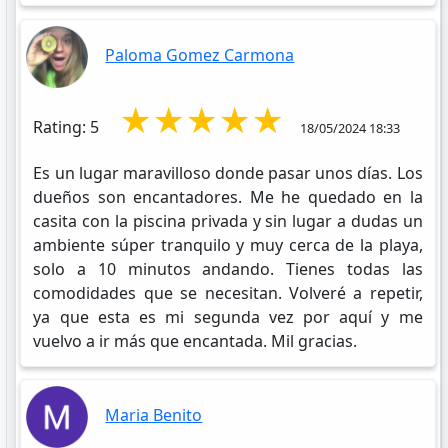
Paloma Gomez Carmona
★★★★★
Rating: 5
18/05/2024 18:33
Es un lugar maravilloso donde pasar unos días. Los
dueños son encantadores. Me he quedado en la
casita con la piscina privada y sin lugar a dudas un
ambiente súper tranquilo y muy cerca de la playa,
solo a 10 minutos andando. Tienes todas las
comodidades que se necesitan. Volveré a repetir,
ya que esta es mi segunda vez por aquí y me
vuelvo a ir más que encantada. Mil gracias.
Maria Benito