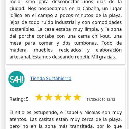
mejor sitio para desconectar unos días de la
ciudad. Nos hospedamos en la Cabaña, un lugar
idílico en el campo a pocos minutos de la playa,
lejos de todo ruido industrial y con comodidades
sostenibles. La casa estaba muy limpia, y la zona
del porche contaba con una cama chill-out, una
mesa para comer y dos tumbonas. Todo de
madera, muebles reciclados y elaboración
artesanal. Estamos deseando repetir. Mil gracias.
Tienda Surfahierro
★★★★★
Rating: 5
17/05/2016 12:13
El sitio es estupendo, e Isabel y Nicolas son muy
atentos. Las casitas están muy cerca de la playa,
pero no en la zona más transitada, por lo que