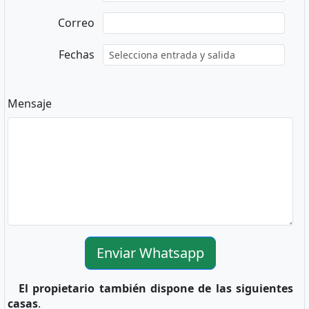
Correo
Fechas
Mensaje
Enviar Whatsapp
El propietario también dispone de las siguientes
casas
.