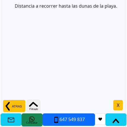
Distancia a recorrer hasta las dunas de la playa.
X
647 549 837
❤
Consultar