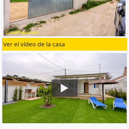
Ver el vídeo de la casa