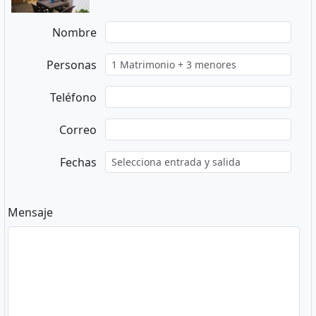
Nombre
Personas
Teléfono
Correo
Fechas
Mensaje