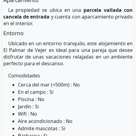
Aparcamiento
La propiedad se ubica en una
parcela vallada con
cancela de entrada
y cuenta con aparcamiento privado
en el interior.
Entorno
Ubicado en un entorno tranquilo, este alojamiento en
El Palmar de Vejer es ideal para una pareja que desee
disfrutar de unas vacaciones relajadas en un ambiente
perfecto para el descanso.
Comodidades
Cerca del mar (<500m) : No
En el campo : Si
Piscina : No
Jardín : Si
Wifi : No
Aire acondicionado : No
Admite mascotas : Si
Barbacoa : Si