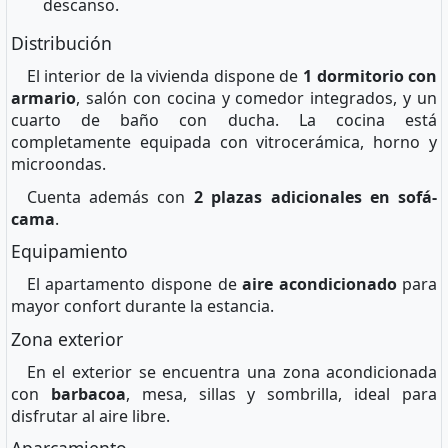
descanso.
Distribución
El interior de la vivienda dispone de
1 dormitorio con
armario
, salón con cocina y comedor integrados, y un
cuarto de baño con ducha. La cocina está
completamente equipada con vitrocerámica, horno y
microondas.
Cuenta además con
2 plazas adicionales en sofá-
cama
.
Equipamiento
El apartamento dispone de
aire acondicionado
para
mayor confort durante la estancia.
Zona exterior
En el exterior se encuentra una zona acondicionada
con
barbacoa
, mesa, sillas y sombrilla, ideal para
disfrutar al aire libre.