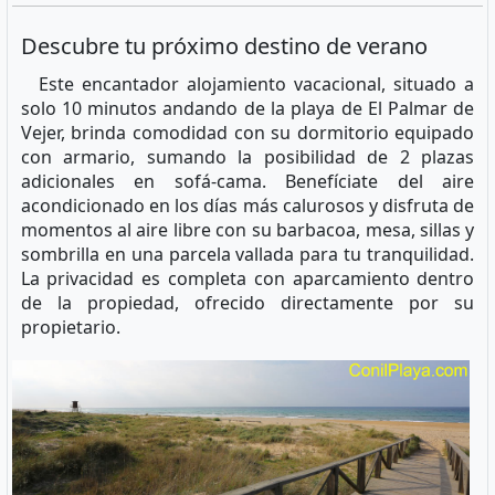
Descubre tu próximo destino de verano
Este encantador alojamiento vacacional, situado a
solo 10 minutos andando de la playa de El Palmar de
Vejer, brinda comodidad con su dormitorio equipado
con armario, sumando la posibilidad de 2 plazas
adicionales en sofá-cama. Benefíciate del aire
acondicionado en los días más calurosos y disfruta de
momentos al aire libre con su barbacoa, mesa, sillas y
sombrilla en una parcela vallada para tu tranquilidad.
La privacidad es completa con aparcamiento dentro
de la propiedad, ofrecido directamente por su
propietario.