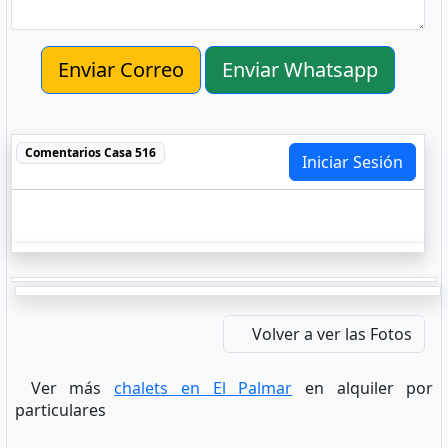
Enviar Correo
Enviar Whatsapp
Comentarios
Casa 516
Iniciar Sesión
Volver a ver las Fotos
Ver más
chalets en El Palmar
en alquiler por
particulares