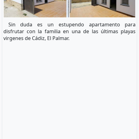
Sin duda es un estupendo apartamento para
disfrutar con la familia en una de las últimas playas
virgenes de Cádiz, El Palmar.