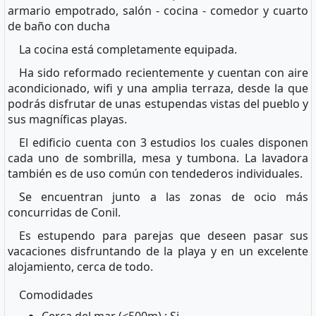
armario empotrado, salón - cocina - comedor y cuarto
de baño con ducha
La cocina está completamente equipada.
Ha sido reformado recientemente y cuentan con aire
acondicionado, wifi y una amplia terraza, desde la que
podrás disfrutar de unas estupendas vistas del pueblo y
sus magníficas playas.
El edificio cuenta con 3 estudios los cuales disponen
cada uno de sombrilla, mesa y tumbona. La lavadora
también es de uso común con tendederos individuales.
Se encuentran junto a las zonas de ocio más
concurridas de Conil.
Es estupendo para parejas que deseen pasar sus
vacaciones disfruntando de la playa y en un excelente
alojamiento, cerca de todo.
Comodidades