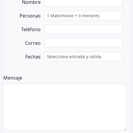
Nombre
Personas
Teléfono
Correo
Fechas
Mensaje