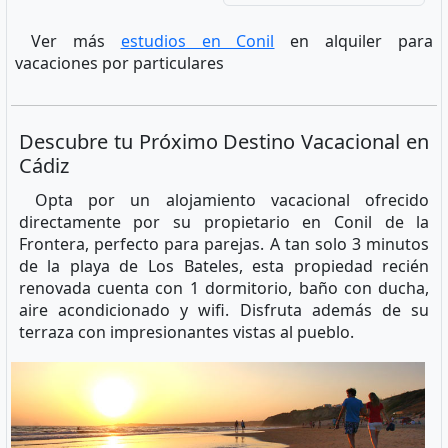
Ver más
estudios en Conil
en alquiler para
vacaciones por particulares
Descubre tu Próximo Destino Vacacional en
Cádiz
Opta por un alojamiento vacacional ofrecido
directamente por su propietario en Conil de la
Frontera, perfecto para parejas. A tan solo 3 minutos
de la playa de Los Bateles, esta propiedad recién
renovada cuenta con 1 dormitorio, baño con ducha,
aire acondicionado y wifi. Disfruta además de su
terraza con impresionantes vistas al pueblo.