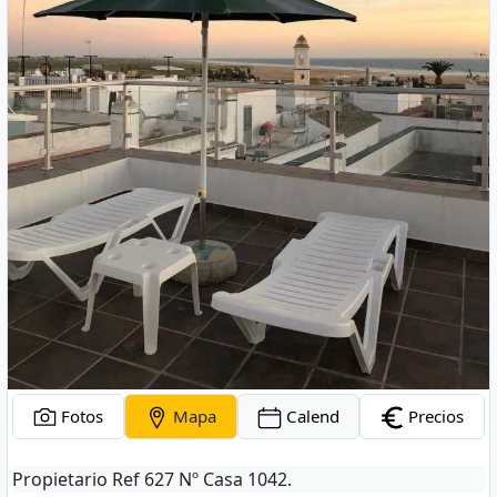
Fotos
Mapa
Calend
Precios
Propietario Ref 627 Nº Casa 1042.