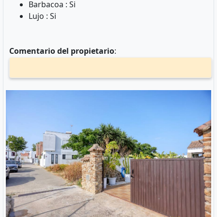
Barbacoa : Si
Lujo : Si
Comentario del propietario
: