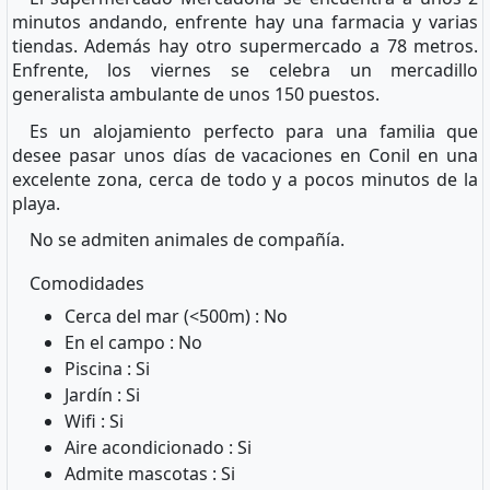
minutos andando, enfrente hay una farmacia y varias
tiendas. Además hay otro supermercado a 78 metros.
Enfrente, los viernes se celebra un mercadillo
generalista ambulante de unos 150 puestos.
Es un alojamiento perfecto para una familia que
desee pasar unos días de vacaciones en Conil en una
excelente zona, cerca de todo y a pocos minutos de la
playa.
No se admiten animales de compañía.
Comodidades
Cerca del mar (<500m) : No
En el campo : No
Piscina : Si
Jardín : Si
Wifi : Si
Aire acondicionado : Si
Admite mascotas : Si