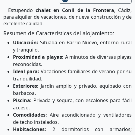
Estupendo
chalet en Conil de la Frontera
, Cádiz,
para alquiler de vacaciones, de nueva construcción y de
excelente calidad.
Resumen de Caracteristicas del alojamiento:
Ubicación:
Situada en Barrio Nuevo, entorno rural
y tranquilo.
Proximidad a playas:
A minutos de diversas playas
reconocidas.
Ideal para:
Vacaciones familiares de verano por su
tranquilidad.
Exteriores:
Jardín amplio y privado, equipado con
barbacoa.
Piscina:
Privada y segura, con escalones para fácil
acceso.
Comodidades:
Aire acondicionado y ventiladores
de techo instalados.
Habitaciones:
2 dormitorios con armarios;