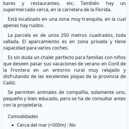
bares y restaurantes, etc. También hay un
supermercado cerca, en la carretera de la Florida.
Está localizado en una zona muy tranquila, en la cual
apenas hay ruidos.
La parcela es de unos 250 metros cuadrados, toda
vallada. El aparcamiento es en zona privada y tiene
capacidad para varios coches.
Es sin duda un chalet perfecto para familias con niños
que deseen pasar sus vacaciones de verano en Conil de
la Frontera en un entorno rural muy relajado y
disfrutando de las excelentes playas de la provincia de
Cadiz.
Se permiten animales de compañía, solamente uno,
pequeño y bien educado, pero se ha de consultar antes
con la propietaria.
Comodidades
Cerca del mar (<500m) : No