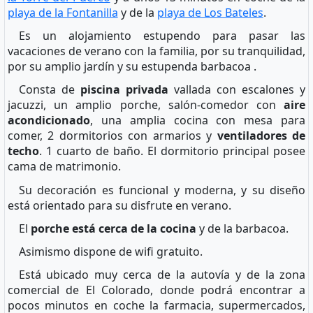
playa de la Fontanilla
y de la
playa de Los Bateles
.
Es un alojamiento estupendo para pasar las
vacaciones de verano con la familia, por su tranquilidad,
por su amplio jardín y su estupenda barbacoa .
Consta de
piscina privada
vallada con escalones y
jacuzzi, un amplio porche, salón-comedor con
aire
acondicionado
, una amplia cocina con mesa para
comer, 2 dormitorios con armarios y
ventiladores de
techo
. 1 cuarto de baño. El dormitorio principal posee
cama de matrimonio.
Su decoración es funcional y moderna, y su diseño
está orientado para su disfrute en verano.
El
porche está cerca de la cocina
y de la barbacoa.
Asimismo dispone de wifi gratuito.
Está ubicado muy cerca de la autovía y de la zona
comercial de El Colorado, donde podrá encontrar a
pocos minutos en coche la farmacia, supermercados,