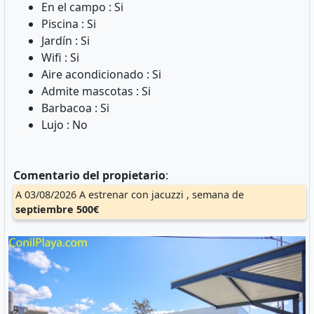
En el campo : Si
Piscina : Si
Jardín : Si
Wifi : Si
Aire acondicionado : Si
Admite mascotas : Si
Barbacoa : Si
Lujo : No
Comentario del propietario
:
A 03/08/2026 A estrenar con jacuzzi , semana de
septiembre
500€