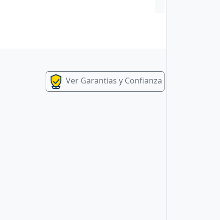
Ver Garantias y Confianza