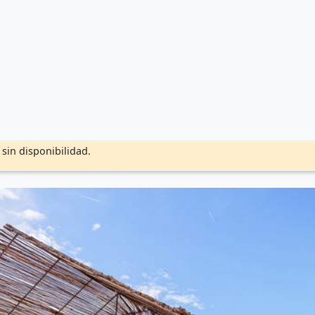
sin disponibilidad.