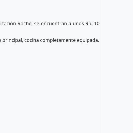
ización Roche, se encuentran a unos 9 u 10
io principal, cocina completamente equipada.