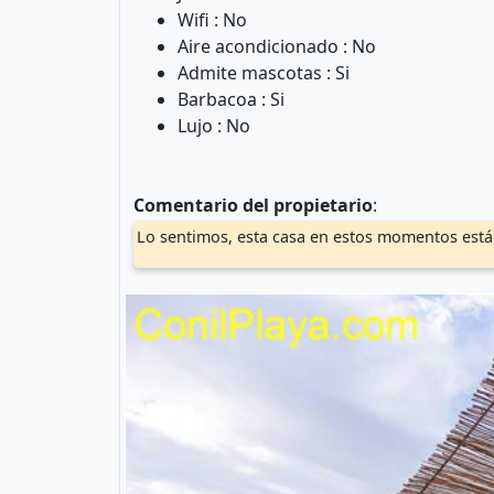
Wifi : No
Aire acondicionado : No
Admite mascotas : Si
Barbacoa : Si
Lujo : No
Comentario del propietario
:
Lo sentimos, esta casa en estos momentos está 