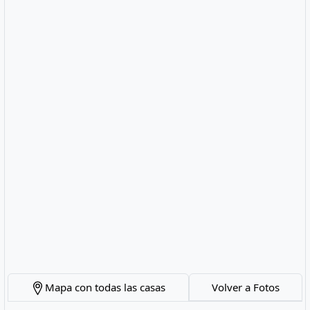
Mapa con todas las casas
Volver a Fotos