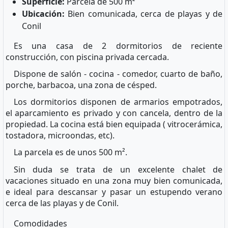
Superficie:
Parcela de 500 m²
Ubicación:
Bien comunicada, cerca de playas y de
Conil
Es una casa de 2 dormitorios de reciente
construcción, con piscina privada cercada.
Dispone de salón - cocina - comedor, cuarto de baño,
porche, barbacoa, una zona de césped.
Los dormitorios disponen de armarios empotrados,
el aparcamiento es privado y con cancela, dentro de la
propiedad. La cocina está bien equipada ( vitrocerámica,
tostadora, microondas, etc).
La parcela es de unos 500 m².
Sin duda se trata de un excelente chalet de
vacaciones situado en una zona muy bien comunicada,
e ideal para descansar y pasar un estupendo verano
cerca de las playas y de Conil.
Comodidades