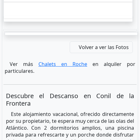
Volver a ver las Fotos
Ver más
Chalets en Roche
en alquiler por
particulares.
Descubre el Descanso en Conil de la
Frontera
Este alojamiento vacacional, ofrecido directamente
por su propietario, te espera muy cerca de las olas del
Atlántico. Con 2 dormitorios amplios, una piscina
privada para refrescarte y un porche donde disfrutar