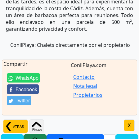
de las tardes, es el espacio ideal para experimentar la
tranquilidad de la costa de Cádiz. Además, cuenta con
un área de barbacoa perfecta para reuniones. Todo
ello enclavado en una parcela de 500 m²,
garantizando privacidad y confort.
ConilPlaya: Chalets directamente por el propietario
Compartir
ConilPlaya.com
Contacto
WhatsApp
Nota legal
Facebook
Propietarios
Twitter
X