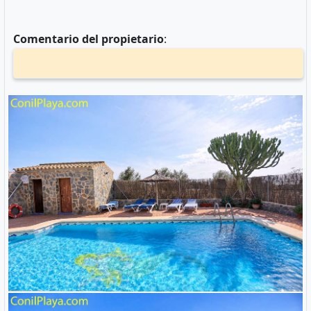
Comentario del propietario
: