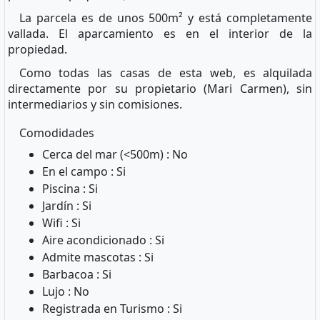
La parcela es de unos 500m² y está completamente
vallada. El aparcamiento es en el interior de la
propiedad.
Como todas las casas de esta web, es alquilada
directamente por su propietario (Mari Carmen), sin
intermediarios y sin comisiones.
Comodidades
Cerca del mar (<500m) : No
En el campo : Si
Piscina : Si
Jardín : Si
Wifi : Si
Aire acondicionado : Si
Admite mascotas : Si
Barbacoa : Si
Lujo : No
Registrada en Turismo : Si