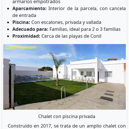
armarios empotrados
Aparcamiento:
Interior de la parcela, con cancela
de entrada
Piscina:
Con escalones, privada y vallada
Adecuado para:
Familias, ideal para 2 o 3 familias
Proximidad:
Cerca de las playas de Conil
Chalet con piscina privada
Construido en 2017, se trata de un amplio chalet con