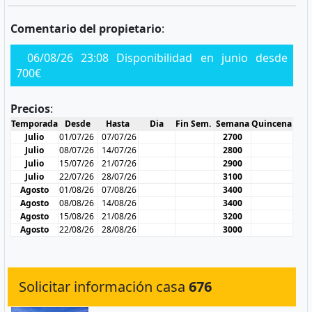
Comentario del propietario
:
06/08/26 23:08 Disponibilidad en junio desde
700€
Precios
:
Temporada
Desde
Hasta
Dia
Fin Sem.
Semana
Quincena
Julio
01/07/26
07/07/26
2700
Julio
08/07/26
14/07/26
2800
Julio
15/07/26
21/07/26
2900
Julio
22/07/26
28/07/26
3100
Agosto
01/08/26
07/08/26
3400
Agosto
08/08/26
14/08/26
3400
Agosto
15/08/26
21/08/26
3200
Agosto
22/08/26
28/08/26
3000
Solicitar información casa
676