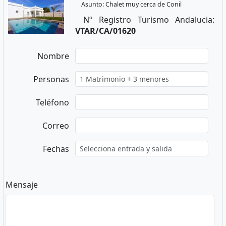
Asunto: Chalet muy cerca de Conil
Nº Registro Turismo Andalucia:
VTAR/CA/01620
Nombre
Personas
Teléfono
Correo
Fechas
Mensaje