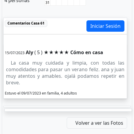
4 personas
31
Comentarios
Casa 61
Iniciar Sesión
Aly
( 5 ) ★★★★★
Cómo en casa
15/07/2023
La casa muy cuidada y limpia, con todas las
comodidades para pasar un verano feliz. ana y juan
muy atentos y amables. ojalá podamos repetir en
breve.
Estuvo el 09/07/2023 en familia, 4 adultos
Volver a ver las Fotos