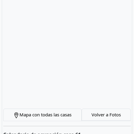
Mapa con todas las casas
Volver a Fotos