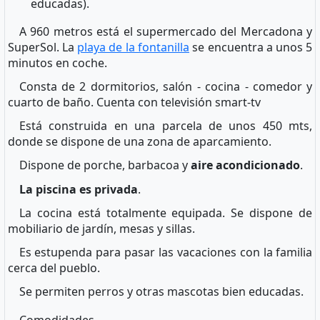
educadas).
A 960 metros está el supermercado del Mercadona y
SuperSol. La
playa de la fontanilla
se encuentra a unos 5
minutos en coche.
Consta de 2 dormitorios, salón - cocina - comedor y
cuarto de baño. Cuenta con televisión smart-tv
Está construida en una parcela de unos 450 mts,
donde se dispone de una zona de aparcamiento.
Dispone de porche, barbacoa y
aire acondicionado
.
La piscina es privada
.
La cocina está totalmente equipada. Se dispone de
mobiliario de jardín, mesas y sillas.
Es estupenda para pasar las vacaciones con la familia
cerca del pueblo.
Se permiten perros y otras mascotas bien educadas.