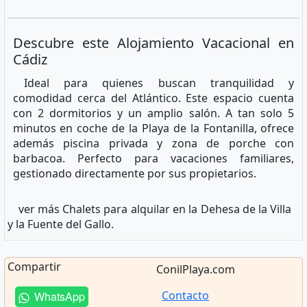
Descubre este Alojamiento Vacacional en
Cádiz
Ideal para quienes buscan tranquilidad y
comodidad cerca del Atlántico. Este espacio cuenta
con 2 dormitorios y un amplio salón. A tan solo 5
minutos en coche de la Playa de la Fontanilla, ofrece
además piscina privada y zona de porche con
barbacoa. Perfecto para vacaciones familiares,
gestionado directamente por sus propietarios.
ver más Chalets para alquilar en la Dehesa de la Villa
y la Fuente del Gallo.
Compartir
ConilPlaya.com
Contacto
WhatsApp