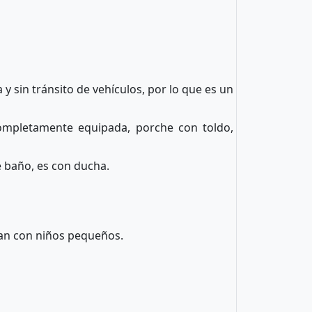
y sin tránsito de vehículos, por lo que es un
ompletamente equipada, porche con toldo,
e baño, es con ducha.
ajan con niños pequeños.