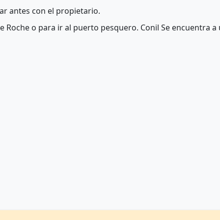
r antes con el propietario.
 de Roche o para ir al puerto pesquero. Conil Se encuentra 