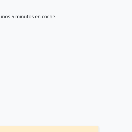
a unos 5 minutos en coche.