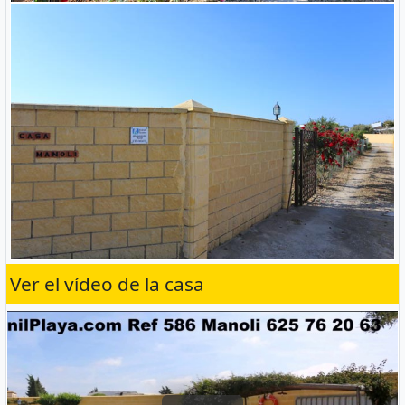
Ver el vídeo de la casa