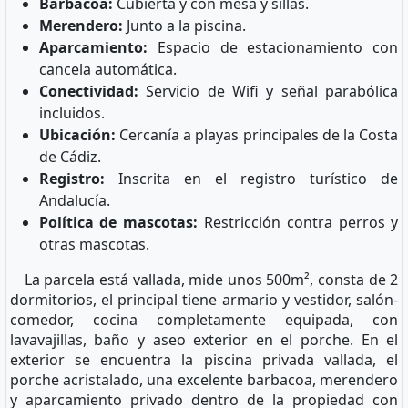
Barbacoa:
Cubierta y con mesa y sillas.
Merendero:
Junto a la piscina.
Aparcamiento:
Espacio de estacionamiento con
cancela automática.
Conectividad:
Servicio de Wifi y señal parabólica
incluidos.
Ubicación:
Cercanía a playas principales de la Costa
de Cádiz.
Registro:
Inscrita en el registro turístico de
Andalucía.
Política de mascotas:
Restricción contra perros y
otras mascotas.
La parcela está vallada, mide unos 500m², consta de 2
dormitorios, el principal tiene armario y vestidor, salón-
comedor, cocina completamente equipada, con
lavavajillas, baño y aseo exterior en el porche. En el
exterior se encuentra la piscina privada vallada, el
porche acristalado, una excelente barbacoa, merendero
y aparcamiento privado dentro de la propiedad con