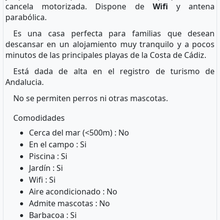
cancela motorizada. Dispone de
Wifi
y antena
parabólica.
Es una casa perfecta para familias que desean
descansar en un alojamiento muy tranquilo y a pocos
minutos de las principales playas de la Costa de Cádiz.
Está dada de alta en el registro de turismo de
Andalucia.
No se permiten perros ni otras mascotas.
Comodidades
Cerca del mar (<500m) : No
En el campo : Si
Piscina : Si
Jardín : Si
Wifi : Si
Aire acondicionado : No
Admite mascotas : No
Barbacoa : Si