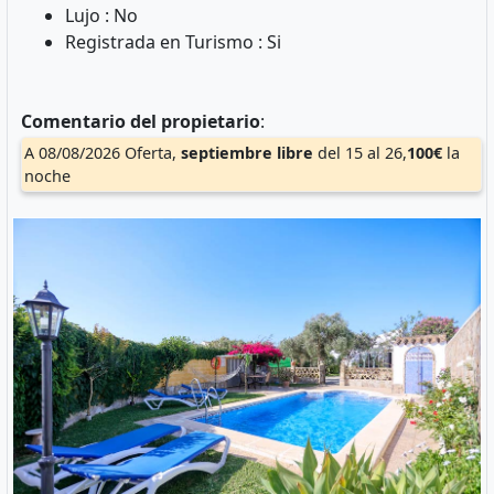
Lujo : No
Registrada en Turismo : Si
Comentario del propietario
:
A 08/08/2026 Oferta,
septiembre
libre
del 15 al 26,
100€
la
noche