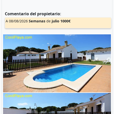
Comentario del propietario
:
A 08/08/2026
Semanas
de
julio
1000€