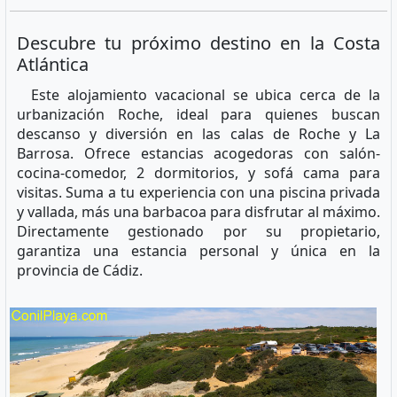
Descubre tu próximo destino en la Costa
Atlántica
Este alojamiento vacacional se ubica cerca de la
urbanización Roche, ideal para quienes buscan
descanso y diversión en las calas de Roche y La
Barrosa. Ofrece estancias acogedoras con salón-
cocina-comedor, 2 dormitorios, y sofá cama para
visitas. Suma a tu experiencia con una piscina privada
y vallada, más una barbacoa para disfrutar al máximo.
Directamente gestionado por su propietario,
garantiza una estancia personal y única en la
provincia de Cádiz.