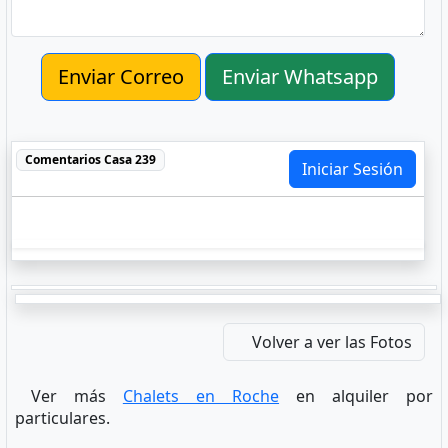
Enviar Correo
Enviar Whatsapp
Comentarios
Casa 239
Iniciar Sesión
Volver a ver las Fotos
Ver más
Chalets en Roche
en alquiler por
particulares.