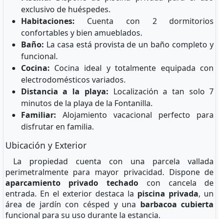
exclusivo de huéspedes.
Habitaciones:
Cuenta con 2 dormitorios
confortables y bien amueblados.
Baño:
La casa está provista de un baño completo y
funcional.
Cocina:
Cocina ideal y totalmente equipada con
electrodomésticos variados.
Distancia a la playa:
Localización a tan solo 7
minutos de la playa de la Fontanilla.
Familiar:
Alojamiento vacacional perfecto para
disfrutar en familia.
Ubicación y Exterior
La propiedad cuenta con una parcela vallada
perimetralmente para mayor privacidad. Dispone de
aparcamiento privado techado
con cancela de
entrada. En el exterior destaca la
piscina privada
, un
área de jardín con césped y una
barbacoa cubierta
funcional para su uso durante la estancia.