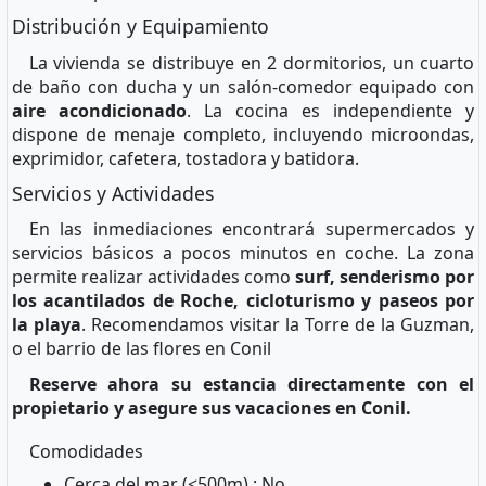
Distribución y Equipamiento
La vivienda se distribuye en 2 dormitorios, un cuarto
de baño con ducha y un salón-comedor equipado con
aire acondicionado
. La cocina es independiente y
dispone de menaje completo, incluyendo microondas,
exprimidor, cafetera, tostadora y batidora.
Servicios y Actividades
En las inmediaciones encontrará supermercados y
servicios básicos a pocos minutos en coche. La zona
permite realizar actividades como
surf, senderismo por
los acantilados de Roche, cicloturismo y paseos por
la playa
. Recomendamos visitar la Torre de la Guzman,
o el barrio de las flores en Conil
Reserve ahora su estancia directamente con el
propietario y asegure sus vacaciones en Conil.
Comodidades
Cerca del mar (<500m) : No