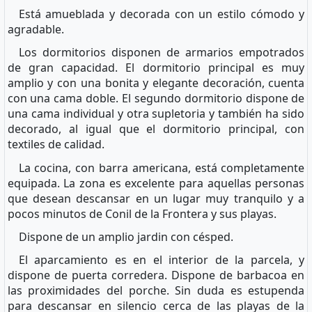
Está amueblada y decorada con un estilo cómodo y
agradable.
Los dormitorios disponen de armarios empotrados
de gran capacidad. El dormitorio principal es muy
amplio y con una bonita y elegante decoración, cuenta
con una cama doble. El segundo dormitorio dispone de
una cama individual y otra supletoria y también ha sido
decorado, al igual que el dormitorio principal, con
textiles de calidad.
La cocina, con barra americana, está completamente
equipada. La zona es excelente para aquellas personas
que desean descansar en un lugar muy tranquilo y a
pocos minutos de Conil de la Frontera y sus playas.
Dispone de un amplio jardin con césped.
El aparcamiento es en el interior de la parcela, y
dispone de puerta corredera. Dispone de barbacoa en
las proximidades del porche. Sin duda es estupenda
para descansar en silencio cerca de las playas de la