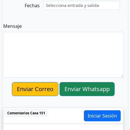
Fechas
Mensaje
Enviar Correo
Enviar Whatsapp
Comentarios
Casa 151
Iniciar Sesión