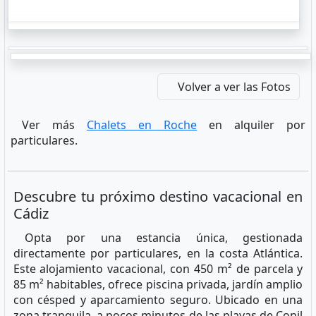
Volver a ver las Fotos
Ver más
Chalets en Roche
en alquiler por
particulares.
Descubre tu próximo destino vacacional en
Cádiz
Opta por una estancia única, gestionada
directamente por particulares, en la costa Atlántica.
Este alojamiento vacacional, con 450 m² de parcela y
85 m² habitables, ofrece piscina privada, jardín amplio
con césped y aparcamiento seguro. Ubicado en una
zona tranquila, a pocos minutos de las playas de Conil