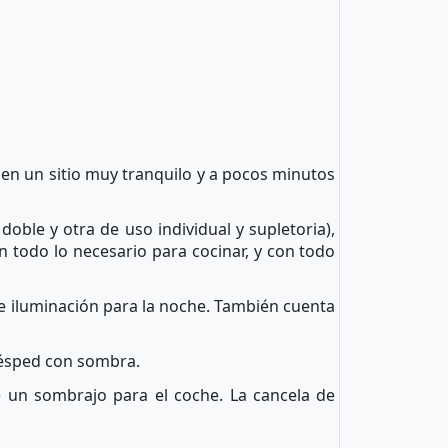
 en un sitio muy tranquilo y a pocos minutos
ble y otra de uso individual y supletoria),
 todo lo necesario para cocinar, y con todo
 e iluminación para la noche. También cuenta
césped con sombra.
e un sombrajo para el coche. La cancela de