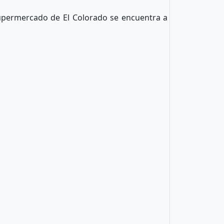
supermercado de El Colorado se encuentra a