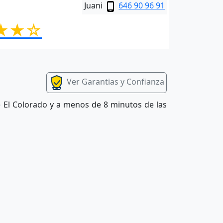
Juani
646 90 96 91
★★☆
Ver Garantias y Confianza
de El Colorado y a menos de 8 minutos de las