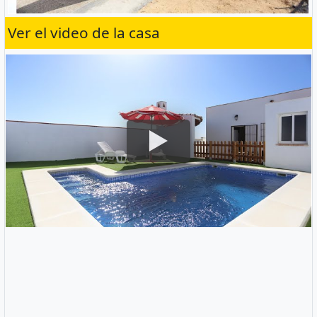
Ver el video de la casa