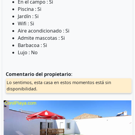
En el campo : Si
Piscina : Si
Jardín : Si
Wifi : Si
Aire acondicionado : Si
Admite mascotas : Si
Barbacoa : Si
Lujo : No
Comentario del propietario
:
Lo sentimos, esta casa en estos momentos está sin
disponibilidad.