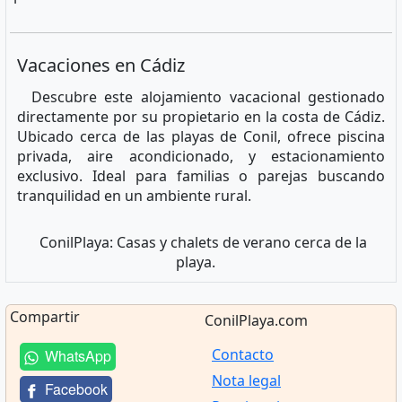
Vacaciones en Cádiz
Descubre este alojamiento vacacional gestionado
directamente por su propietario en la costa de Cádiz.
Ubicado cerca de las playas de Conil, ofrece piscina
privada, aire acondicionado, y estacionamiento
exclusivo. Ideal para familias o parejas buscando
tranquilidad en un ambiente rural.
ConilPlaya: Casas y chalets de verano cerca de la
playa.
Compartir
ConilPlaya.com
Contacto
WhatsApp
Nota legal
Facebook