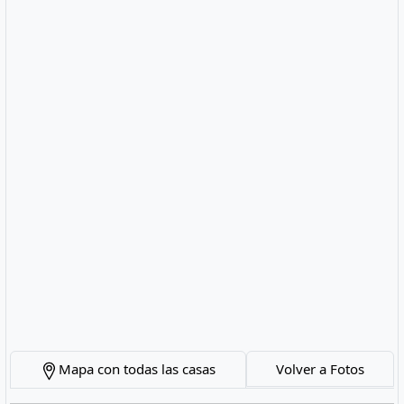
Mapa con todas las casas
Volver a Fotos