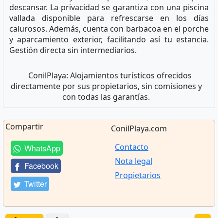
descansar. La privacidad se garantiza con una piscina
vallada disponible para refrescarse en los días
calurosos. Además, cuenta con barbacoa en el porche
y aparcamiento exterior, facilitando así tu estancia.
Gestión directa sin intermediarios.
ConilPlaya: Alojamientos turísticos ofrecidos
directamente por sus propietarios, sin comisiones y
con todas las garantías.
Compartir
ConilPlaya.com
Contacto
WhatsApp
Nota legal
Facebook
Propietarios
Twitter