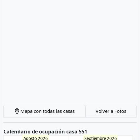
Mapa con todas las casas
Volver a Fotos
Calendario de ocupación casa 551
Agosto 2026
Septiembre 2026