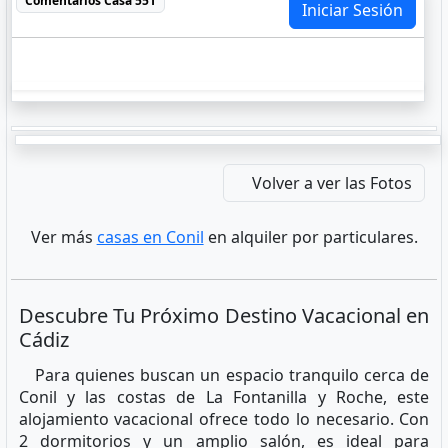
Comentarios
Casa 551
Iniciar Sesión
Volver a ver las Fotos
Ver más
casas en Conil
en alquiler por particulares.
Descubre Tu Próximo Destino Vacacional en
Cádiz
Para quienes buscan un espacio tranquilo cerca de
Conil y las costas de La Fontanilla y Roche, este
alojamiento vacacional ofrece todo lo necesario. Con
2 dormitorios y un amplio salón, es ideal para