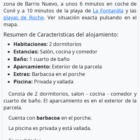
zona de Barrio Nuevo, a unos 6 minutos en coche de
Conil y a 10 minutos de la playa de
La Fontanilla
y las
playas de Roche
. Ver situación exacta pulsando en el
mapa.
Resumen de Caracteristicas del alojamiento:
Habitaciones:
2 dormitorios
Estancias:
Salón, cocina y comedor
Baño:
1 cuarto de baño
Aparcamiento:
Exterior de la parcela
Extras:
Barbacoa en el porche
Piscina:
Privada y vallada
Consta de 2 dormitorios, salon - cocina - comedor y
cuarto de baño. El aparcamiento es en el exterior de la
parcela.
Cuenta con
barbacoa
en el porche.
La piscina es privada y está vallada.