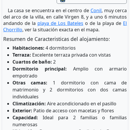
La casa se encuentra en el centro de
Conil
, muy cerca
del arco de la villa, en calle Virgen 8, y a uno 6 minutos
andando de la
playa de Los Bateles
o de la playa de
El
Chorrillo
, ver la situación exacta en el mapa.
Resumen de Caracteristicas del alojamiento:
Habitaciones:
4 dormitorios
Terraza:
Excelente terraza privada con vistas
Cuartos de baño:
2
Dormitorio principal:
Amplio con armario
empotrado
Otras camas:
1 dormitorio con cama de
matrimonio y 2 dormitorios con dos camas
individuales
Climatización:
Aire acondicionado en el pasillo
Exterior:
Patio de acceso con macetas y flores
Capacidad:
Ideal para 2 familias o familias
numerosas