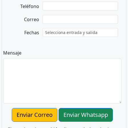
Teléfono
Correo
Fechas
Mensaje
Enviar Correo
Enviar Whatsapp