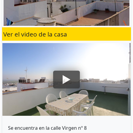
Ver el video de la casa
Se encuentra en la calle Virgen nº 8