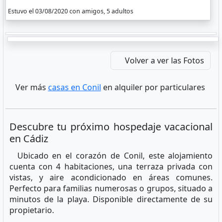
Estuvo el 03/08/2020 con amigos, 5 adultos
Volver a ver las Fotos
Ver más
casas en Conil
en alquiler por particulares
Descubre tu próximo hospedaje vacacional
en Cádiz
Ubicado en el corazón de Conil, este alojamiento
cuenta con 4 habitaciones, una terraza privada con
vistas, y aire acondicionado en áreas comunes.
Perfecto para familias numerosas o grupos, situado a
minutos de la playa. Disponible directamente de su
propietario.