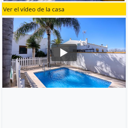
Ver el vídeo de la casa