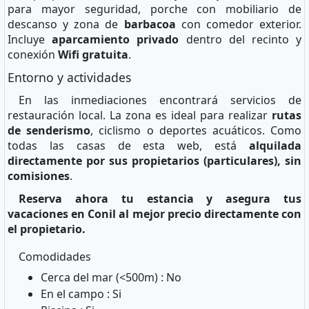
para mayor seguridad, porche con mobiliario de
descanso y zona de
barbacoa
con comedor exterior.
Incluye
aparcamiento privado
dentro del recinto y
conexión
Wifi gratuita
.
Entorno y actividades
En las inmediaciones encontrará servicios de
restauración local. La zona es ideal para realizar
rutas
de senderismo
, ciclismo o deportes acuáticos. Como
todas las casas de esta web, está
alquilada
directamente por sus propietarios (particulares), sin
comisiones
.
Reserva ahora tu estancia y asegura tus
vacaciones en Conil al mejor precio directamente con
el propietario.
Comodidades
Cerca del mar (<500m) : No
En el campo : Si