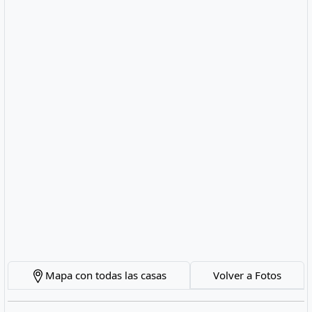
Mapa con todas las casas
Volver a Fotos