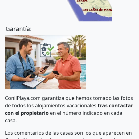
Garantía:
ConilPlaya.com garantiza que hemos tomado las fotos
de todos los alojamientos vacacionales
tras contactar
con el propietario
en el número indicado en cada
casa.
Los comentarios de las casas son los que aparecen en