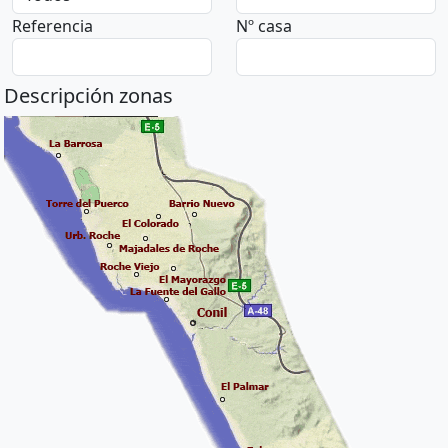
Referencia
Nº casa
Descripción zonas