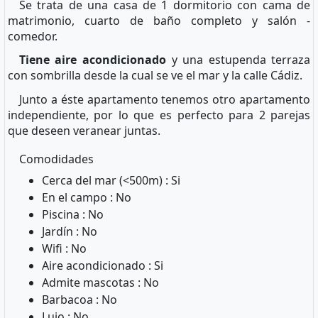
Se trata de una casa de 1 dormitorio con cama de
matrimonio, cuarto de baño completo y salón -
comedor.
Tiene aire acondicionado
y una estupenda terraza
con sombrilla desde la cual se ve el mar y la calle Cádiz.
Junto a éste apartamento tenemos otro apartamento
independiente, por lo que es perfecto para 2 parejas
que deseen veranear juntas.
Comodidades
Cerca del mar (<500m) : Si
En el campo : No
Piscina : No
Jardín : No
Wifi : No
Aire acondicionado : Si
Admite mascotas : No
Barbacoa : No
Lujo : No