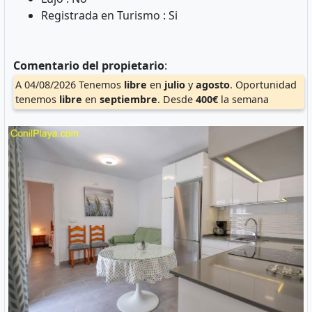
Registrada en Turismo : Si
Comentario del propietario
:
A 04/08/2026 Tenemos
libre
en
julio
y
agosto
. Oportunidad
tenemos
libre
en
septiembre
. Desde
400€
la semana