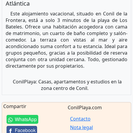
Atlántica
Este alojamiento vacacional, situado en Conil de la
Frontera, está a solo 3 minutos de la playa de Los
Bateles. Ofrece una habitación acogedora con cama
de matrimonio, un cuarto de baño completo y salón-
comedor. La terraza con vistas al mar y aire
acondicionado suma confort a tu estancia. Ideal para
grupos pequeños, gracias a la posibilidad de reserva
conjunta con otra unidad cercana. Todo, gestionado
directamente por sus propietarios.
ConilPlaya: Casas, apartamentos y estudios en la
zona centro de Conil.
Compartir
ConilPlaya.com
Contacto
WhatsApp
Nota legal
Facebook