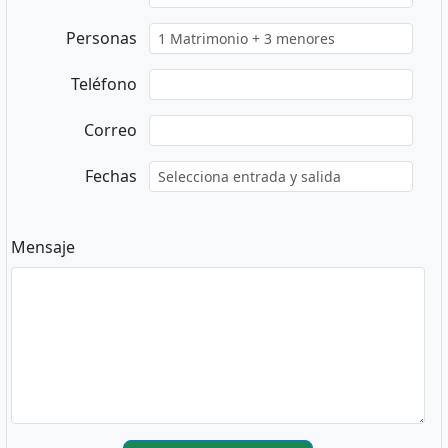
Personas
Teléfono
Correo
Fechas
Mensaje