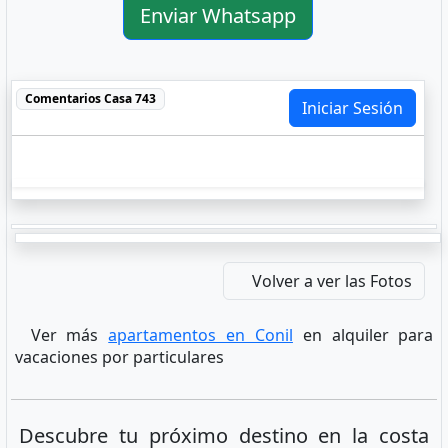
Enviar Whatsapp
Comentarios
Casa 743
Iniciar Sesión
Volver a ver las Fotos
Ver más
apartamentos en Conil
en alquiler para
vacaciones por particulares
Descubre tu próximo destino en la costa