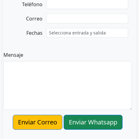
Teléfono
Correo
Fechas
Mensaje
Enviar Correo
Enviar Whatsapp