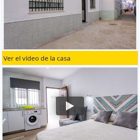
Ver el vídeo de la casa