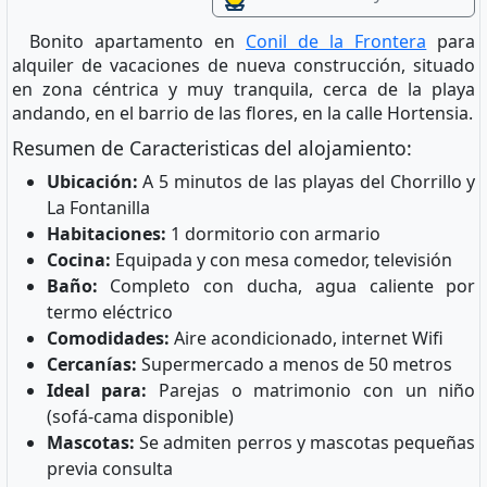
Bonito apartamento en
Conil de la Frontera
para
alquiler de vacaciones de nueva construcción, situado
en zona céntrica y muy tranquila, cerca de la playa
andando, en el barrio de las flores, en la calle Hortensia.
Resumen de Caracteristicas del alojamiento:
Ubicación:
A 5 minutos de las playas del Chorrillo y
La Fontanilla
Habitaciones:
1 dormitorio con armario
Cocina:
Equipada y con mesa comedor, televisión
Baño:
Completo con ducha, agua caliente por
termo eléctrico
Comodidades:
Aire acondicionado, internet Wifi
Cercanías:
Supermercado a menos de 50 metros
Ideal para:
Parejas o matrimonio con un niño
(sofá-cama disponible)
Mascotas:
Se admiten perros y mascotas pequeñas
previa consulta