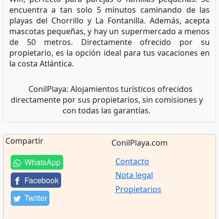
encuentra a tan solo 5 minutos caminando de las
playas del Chorrillo y La Fontanilla. Además, acepta
mascotas pequeñas, y hay un supermercado a menos
de 50 metros. Directamente ofrecido por su
propietario, es la opción ideal para tus vacaciones en
la costa Atlántica.
ConilPlaya: Alojamientos turísticos ofrecidos
directamente por sus propietarios, sin comisiones y
con todas las garantías.
Compartir
ConilPlaya.com
Contacto
WhatsApp
Nota legal
Facebook
Propietarios
Twitter