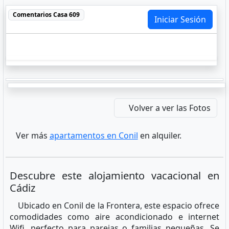
Comentarios
Casa 609
Iniciar Sesión
Volver a ver las Fotos
Ver más
apartamentos en Conil
en alquiler.
Descubre este alojamiento vacacional en
Cádiz
Ubicado en Conil de la Frontera, este espacio ofrece
comodidades como aire acondicionado e internet
Wifi, perfecto para parejas o familias pequeñas. Se