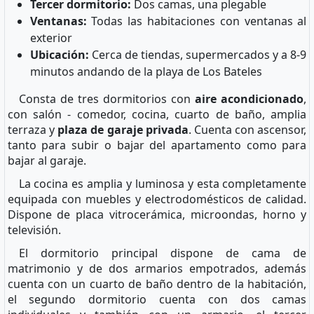
Tercer dormitorio:
Dos camas, una plegable
Ventanas:
Todas las habitaciones con ventanas al
exterior
Ubicación:
Cerca de tiendas, supermercados y a 8-9
minutos andando de la playa de Los Bateles
Consta de tres dormitorios con
aire acondicionado
,
con salón - comedor, cocina, cuarto de baño, amplia
terraza y
plaza de garaje privada
. Cuenta con ascensor,
tanto para subir o bajar del apartamento como para
bajar al garaje.
La cocina es amplia y luminosa y esta completamente
equipada con muebles y electrodomésticos de calidad.
Dispone de placa vitrocerámica, microondas, horno y
televisión.
El dormitorio principal dispone de cama de
matrimonio y de dos armarios empotrados, además
cuenta con un cuarto de baño dentro de la habitación,
el segundo dormitorio cuenta con dos camas