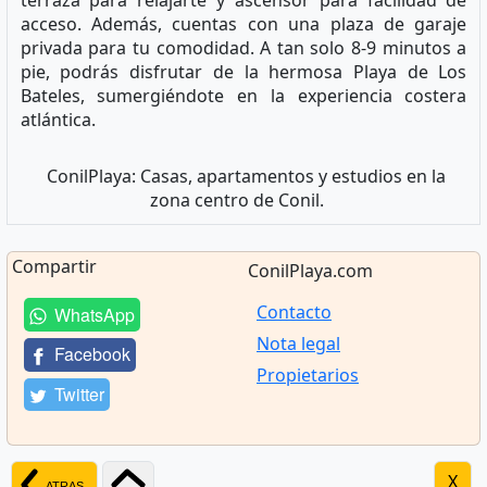
acceso. Además, cuentas con una plaza de garaje
privada para tu comodidad. A tan solo 8-9 minutos a
pie, podrás disfrutar de la hermosa Playa de Los
Bateles, sumergiéndote en la experiencia costera
atlántica.
ConilPlaya: Casas, apartamentos y estudios en la
zona centro de Conil.
Compartir
ConilPlaya.com
Contacto
WhatsApp
Nota legal
Facebook
Propietarios
Twitter
X