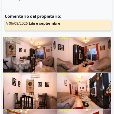
Comentario del propietario
:
A 06/08/2026
Libre
septiembre