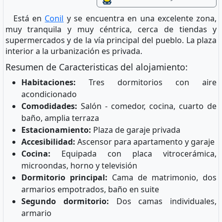
Está en
Conil
y se encuentra en una excelente zona,
muy tranquila y muy céntrica, cerca de tiendas y
supermercados y de la vía principal del pueblo. La plaza
interior a la urbanización es privada.
Resumen de Caracteristicas del alojamiento:
Habitaciones:
Tres dormitorios con aire
acondicionado
Comodidades:
Salón - comedor, cocina, cuarto de
baño, amplia terraza
Estacionamiento:
Plaza de garaje privada
Accesibilidad:
Ascensor para apartamento y garaje
Cocina:
Equipada con placa vitrocerámica,
microondas, horno y televisión
Dormitorio principal:
Cama de matrimonio, dos
armarios empotrados, baño en suite
Segundo dormitorio:
Dos camas individuales,
armario