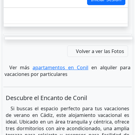
Volver a ver las Fotos
Ver más
apartamentos en Conil
en alquiler para
vacaciones por particulares
Descubre el Encanto de Conil
Si buscas el espacio perfecto para tus vacaciones
de verano en Cádiz, este alojamiento vacacional es
ideal. Ubicado en un área tranquila y céntrica, ofrece
tres dormitorios con aire acondicionado, una amplia
terraza para relajarte y ascensor para facilidad de