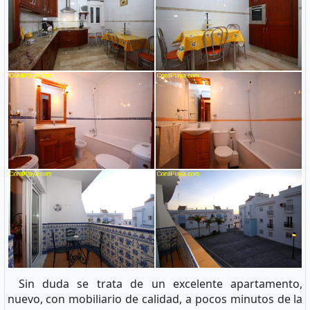
Sin duda se trata de un excelente apartamento,
nuevo, con mobiliario de calidad, a pocos minutos de la