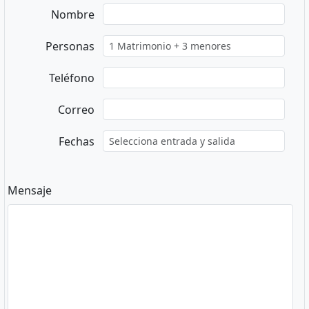
Nombre
Personas
Teléfono
Correo
Fechas
Mensaje