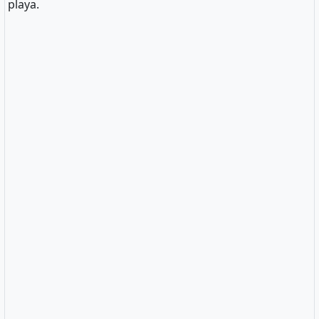
playa.