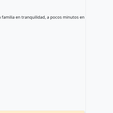
 familia en tranquilidad, a pocos minutos en